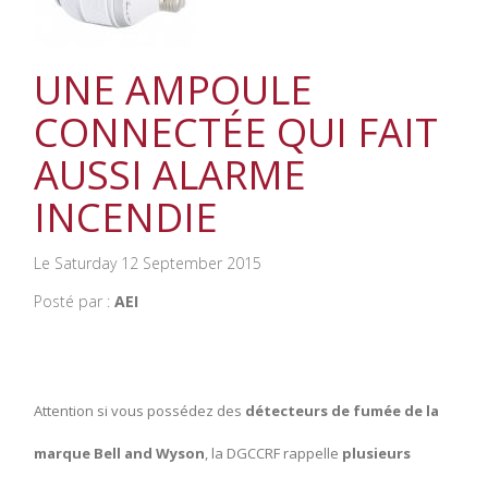
UNE AMPOULE
CONNECTÉE QUI FAIT
AUSSI ALARME
INCENDIE
Le Saturday 12 September 2015
Posté par :
AEI
Attention si vous possédez des
détecteurs de fumée de la
marque Bell and Wyson
, la DGCCRF rappelle
plusieurs